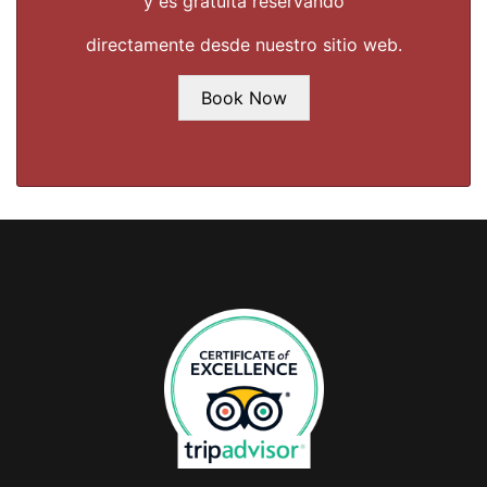
y es gratuita reservando
directamente desde nuestro sitio web.