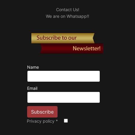
Contact Us!
We are on Whatsapp!!
Name
Email
Privacy policy
*