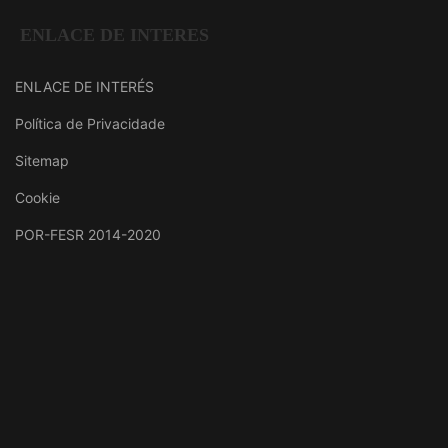
ENLACE DE INTERES
ENLACE DE INTERÉS
Política de Privacidade
Sitemap
Cookie
POR-FESR 2014-2020