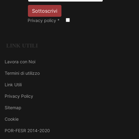
Privacy policy
*
LINK UTILI
Lavora con Noi
Termini di utilizzo
Link Utili
Privacy Policy
Sitemap
Cookie
POR-FESR 2014-2020