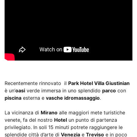
Recentemente rinnovato il
Park Hotel Villa Giustinian
è un’
oasi
verde immersa in uno splendido
parco
con
piscina
esterna e
vasche idromassaggio
.
La vicinanza di
Mirano
alle maggiori mete turistiche
venete, fa del nostro
Hotel
un punto di partenza
privilegiato. In soli 15 minuti potrete raggiungere le
splendide città d’arte di
Venezia
e
Treviso
e in poco