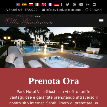
(+39) 041 5700200
info@villagiustinian.com
24h/24h
Prenota Ora
Park Hotel Villa Giustinian vi offre tariffe
vantaggiose e garantite prenotando attraverso il
nostro sito internet. Sentiti libero di prenotare un