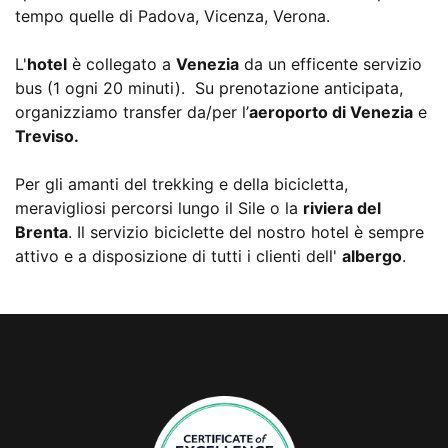
tempo quelle di Padova, Vicenza, Verona.
L'
hotel
è collegato a
Venezia
da un efficente servizio
bus (1 ogni 20 minuti). Su prenotazione anticipata,
organizziamo transfer da/per l’
aeroporto di Venezia
e
Treviso.
Per gli amanti del trekking e della bicicletta,
meravigliosi percorsi lungo il Sile o la
riviera del
Brenta
. Il servizio biciclette del nostro hotel è sempre
attivo e a disposizione di tutti i clienti dell'
albergo
.