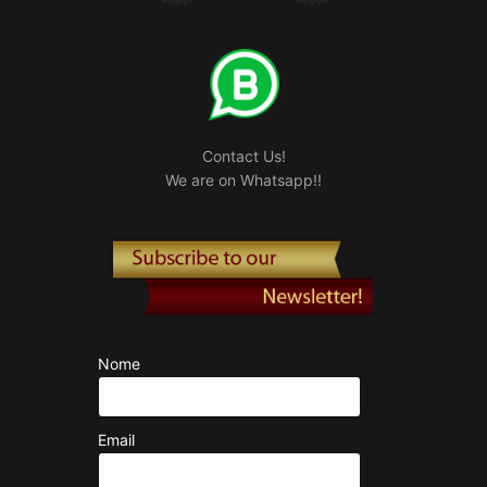
Contact Us!
We are on Whatsapp!!
Nome
Email