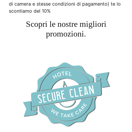
di camera e stesse condizioni di pagamento) te lo
scontiamo del 10%
Scopri le nostre migliori
promozioni.