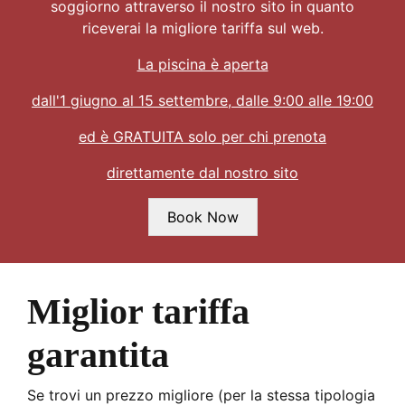
soggiorno attraverso il nostro sito in quanto
riceverai la migliore tariffa sul web.
La piscina è aperta
dall'1 giugno al 15 settembre, dalle 9:00 alle 19:00
ed è GRATUITA solo per chi prenota
direttamente dal nostro sito
Miglior tariffa
garantita
Se trovi un prezzo migliore (per la stessa tipologia