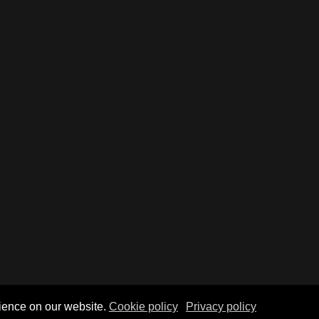
ience on our website.
Cookie policy
Privacy policy