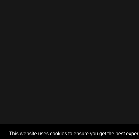
This website uses cookies to ensure you get the best exper