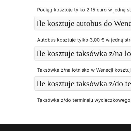
Pociąg kosztuje tylko 2,15 euro w jedną st
Ile kosztuje autobus do Wene
Autobus kosztuje tylko 3,00 € w jedną str
Ile kosztuje taksówka z/na l
Taksówka z/na lotnisko w Wenecji kosztuj
Ile kosztuje taksówka z/do 
Taksówka z/do terminalu wycieczkowego 