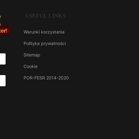
USEFUL LINKS
Warunki korzystania
Polityka prywatności
Sitemap
Cookie
POR-FESR 2014-2020