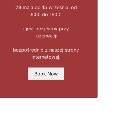
29 maja do 15 września, od
9:00 do 19:00
i jest bezpłatny przy
rezerwacji
bezpośrednio z naszej strony
internetowej.