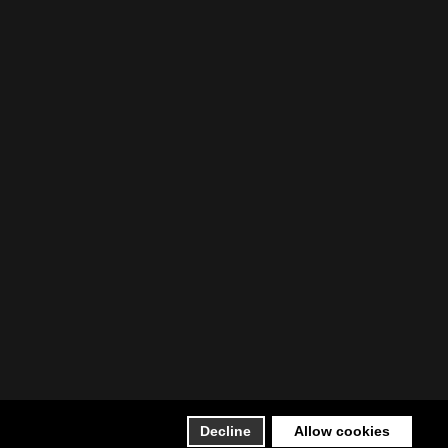
Decline
Allow cookies