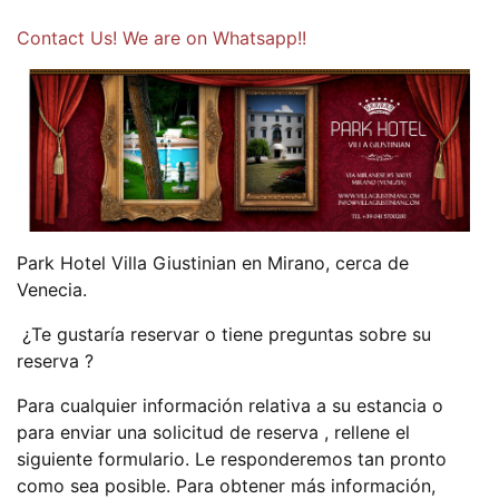
Contact Us! We are on Whatsapp!!
Park Hotel Villa Giustinian en Mirano, cerca de
Venecia.
¿Te gustaría reservar o tiene preguntas sobre su
reserva ?
Para cualquier información relativa a su estancia o
para enviar una solicitud de reserva , rellene el
siguiente formulario. Le responderemos tan pronto
como sea posible. Para obtener más información,