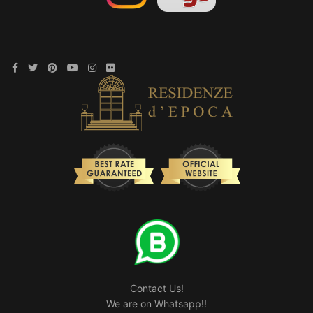
Contact Us!
We are on Whatsapp!!