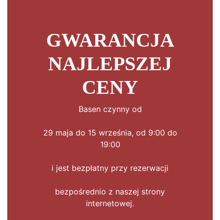
GWARANCJA
NAJLEPSZEJ
CENY
Basen czynny od
29 maja do 15 września, od 9:00 do
19:00
i jest bezpłatny przy rezerwacji
bezpośrednio z naszej strony
internetowej.