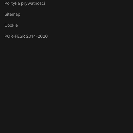
Polityka prywatności
Sitemap
Cookie
POR-FESR 2014-2020