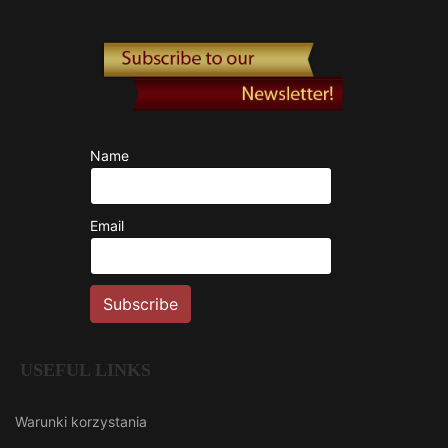
Name
Email
USEFUL LINKS
Warunki korzystania