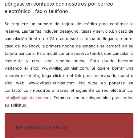
póngase en contacto con nosotros por correo
electrónico , fax o teléfono
Se requiere un numero de tarjeta de crédito para confirmar la
reserva. Las tarifas incluyen desayuno, tasas y servicio.En caso de
cancelación dentro de 24 oras desde la fecha de llegada, o en el
caso de no-show, la primera noche de estancia se cargará en su
tarjeta bancaria. Para modificar una reserva tendrá que cancelar la
existente y crear una reserva nueva. Esto puede hacerse
visitando el sitio: www.villagiustinian.com. Si quiere borrar una
reserva existente, haga click en el link para reservas de nuestro
sitio web: www.villagiustinian.com. No dude en ponerse en
contacto con nosotros a través el siguiente correo electrónico:
info@villagiustinian.com
. Estamos siempre disponibles para todos
su solicitud.
REZERWUJ TERAZ