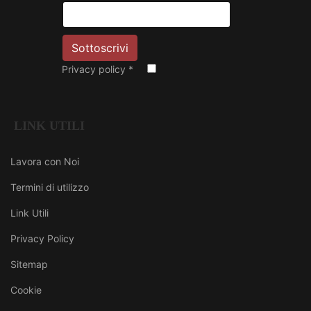
Privacy policy
*
LINK UTILI
Lavora con Noi
Termini di utilizzo
Link Utili
Privacy Policy
Sitemap
Cookie