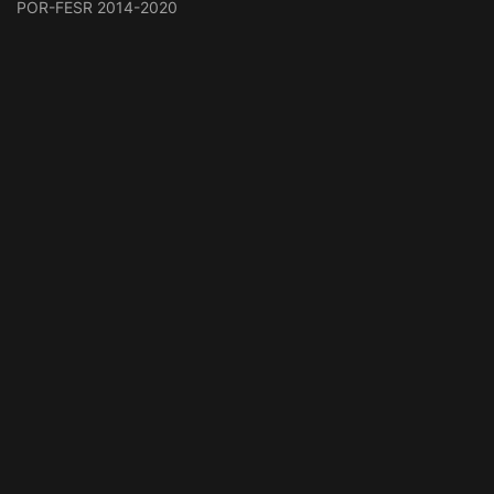
POR-FESR 2014-2020