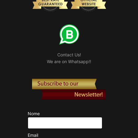
Contact Us!
We are on Whatsapp!!
Nome
Email