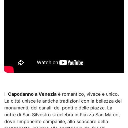
Il
Capodanno a Venezia
è romantico, vivace e unico.
La città unisce le antiche tradizioni con la bellezza dei
monumenti, dei canali, dei ponti e delle piazze. La
notte di San Silvestro si celebra in Piazza San Marco,
dove l’imponente campanile, allo scoccare della