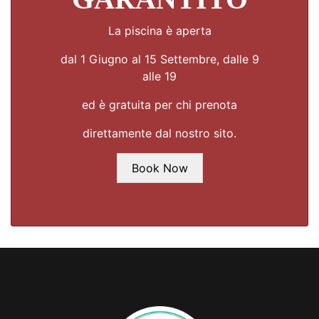
La piscina è aperta
dal 1 Giugno al 15 Settembre, dalle 9
alle 19
ed è gratuita per chi prenota
direttamente dal nostro sito.