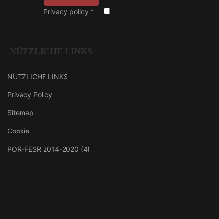
Privacy policy
*
NÜTZLICHE LINKS
NÜTZLICHE LINKS
Privacy Policy
Sitemap
Cookie
POR-FESR 2014-2020 (4)