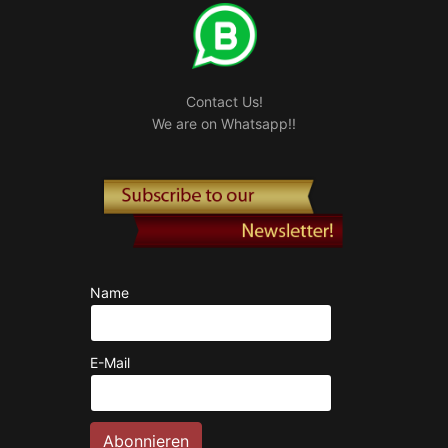
Contact Us!
We are on Whatsapp!!
Name
E-Mail