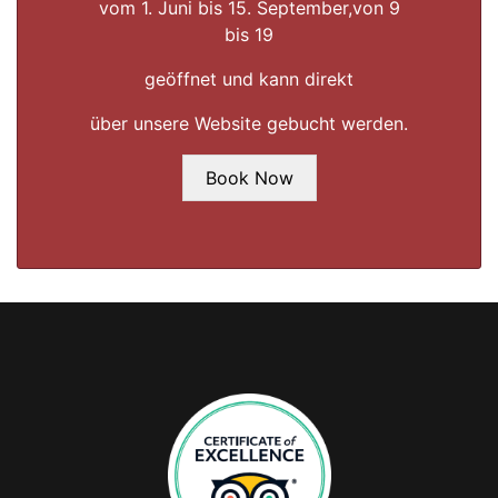
vom 1. Juni bis 15. September,
von 9
bis 19
geöffnet und kann direkt
über unsere Website gebucht werden.