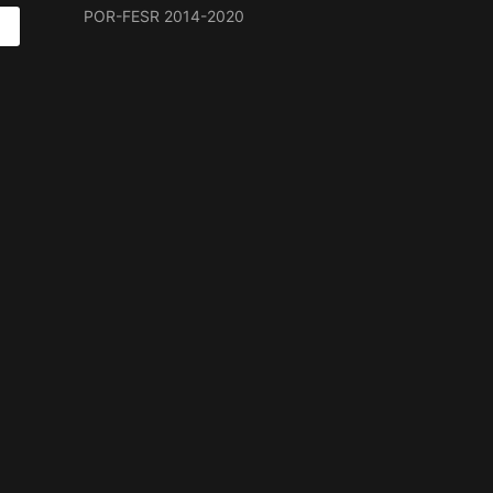
POR-FESR 2014-2020