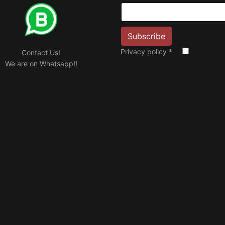
Privacy policy
*
Contact Us!
We are on Whatsapp!!