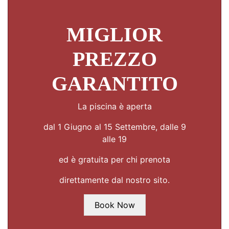
MIGLIOR
PREZZO
GARANTITO
La piscina è aperta
dal 1 Giugno al 15 Settembre, dalle 9
alle 19
ed è gratuita per chi prenota
direttamente dal nostro sito.