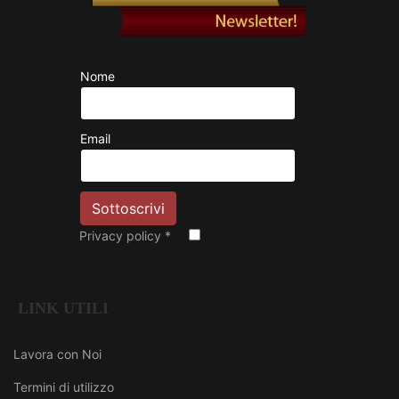
Nome
Email
Privacy policy
*
LINK UTILI
Lavora con Noi
Termini di utilizzo