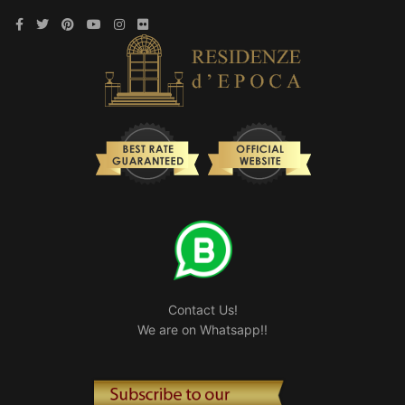
Contact Us!
We are on Whatsapp!!