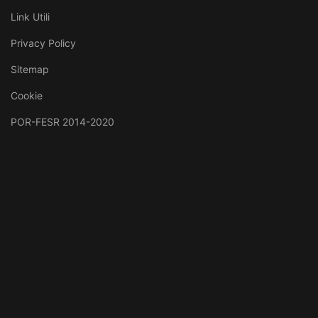
Link Utili
Privacy Policy
Sitemap
Cookie
POR-FESR 2014-2020