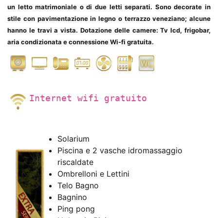
un letto matrimoniale o di due letti separati. Sono decorate in
stile con pavimentazione in legno o terrazzo veneziano; alcune
hanno le travi a vista. Dotazione delle camere: Tv lcd, frigobar,
aria condizionata e connessione Wi-fi gratuita.
Internet wifi gratuito
Solarium
Piscina e 2 vasche idromassaggio
riscaldate
Ombrelloni e Lettini
Telo Bagno
Bagnino
Ping pong