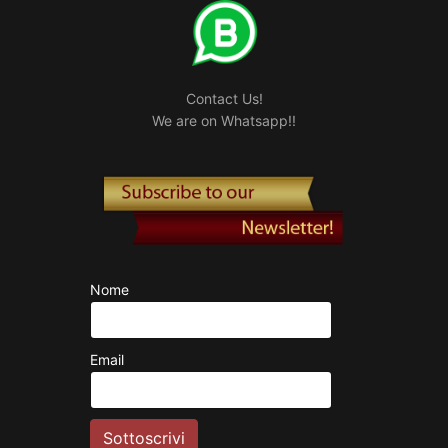
Contact Us!
We are on Whatsapp!!
Nome
Email