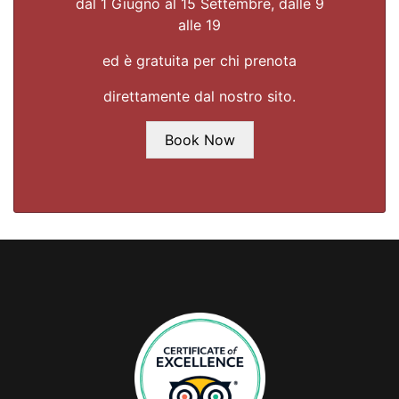
dal 1 Giugno al 15 Settembre, dalle 9
alle 19
ed è gratuita per chi prenota
direttamente dal nostro sito.