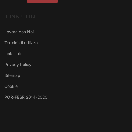
LINK UTILI
Lavora con Noi
Termini di utilizzo
Link Utili
Privacy Policy
Sitemap
Cookie
POR-FESR 2014-2020